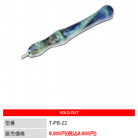
SOLD OUT
型番
T-PB-22
販売価格
8,000円(税込8,800円)