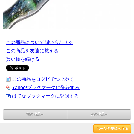
この商品について問い合わせる
この商品を友達に教える
買い物を続ける
この商品をログピでつぶやく
Yahoo!ブックマークに登録する
はてなブックマークに登録する
前の商品へ
次の商品へ
ページの先頭へ戻る