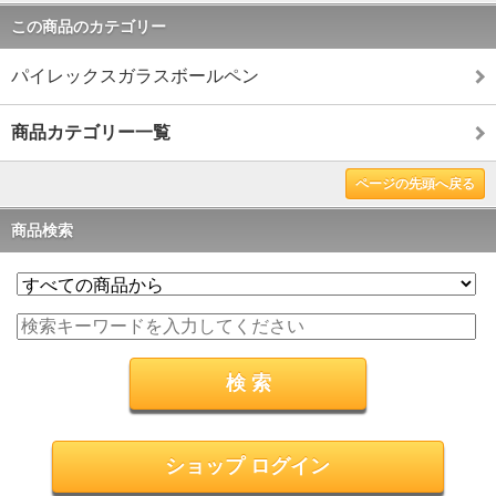
この商品のカテゴリー
パイレックスガラスボールペン
商品カテゴリー一覧
ページの先頭へ戻る
商品検索
ショップ ログイン