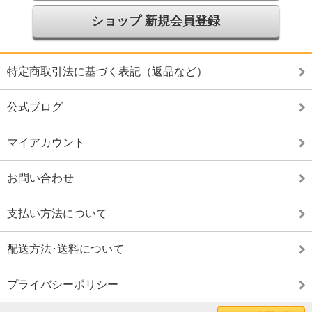
ショップ 新規会員登録
特定商取引法に基づく表記（返品など）
公式ブログ
マイアカウント
お問い合わせ
支払い方法について
配送方法･送料について
プライバシーポリシー