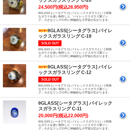
ックスガラスリング C-20
24,500円(税込26,950円)
θGLASS [シータグラス] パイレックスガラスという特殊
なガラスを使い制作した「パイレックスガラス製リン
グ」小さなリングの中に神秘的な小宇宙が広がります。
θGLASS[シータグラス] パイレ
ックスガラスリング C-19
SOLD OUT
θGLASS [シータグラス] パイレックスガラスという特殊
なガラスを使い制作した「パイレックスガラス製リン
グ」小さなリングの中に神秘的な小宇宙が広がります。
θGLASS[シータグラス] パイレ
ックスガラスリング C-12
SOLD OUT
θGLASS [シータグラス] パイレックスガラスという特殊
なガラスを使い制作した「パイレックスガラス製リン
グ」小さなリングの中に神秘的な小宇宙が広がります。
θGLASS[シータグラス] パイレック
スガラスリング C-11
20,000円(税込22,000円)
θGLASS [シータグラス] パイレックスガラスという特殊
なガラスを使い制作した「パイレックスガラス製リン
グ」小さなリングの中に神秘的な小宇宙が広がります。