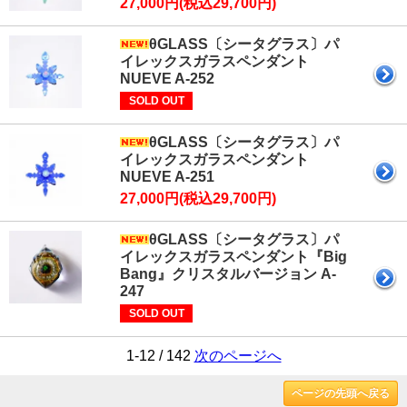
27,000円(税込29,700円)
θGLASS〔シータグラス〕パ
イレックスガラスペンダント
NUEVE A-252
SOLD OUT
θGLASS〔シータグラス〕パ
イレックスガラスペンダント
NUEVE A-251
27,000円(税込29,700円)
θGLASS〔シータグラス〕パ
イレックスガラスペンダント『Big
Bang』クリスタルバージョン A-
247
SOLD OUT
1-12 / 142
次のページへ
ページの先頭へ戻る