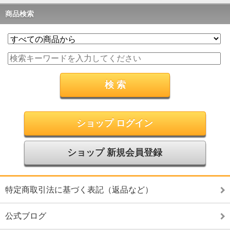
商品検索
ショップ ログイン
ショップ 新規会員登録
特定商取引法に基づく表記（返品など）
公式ブログ