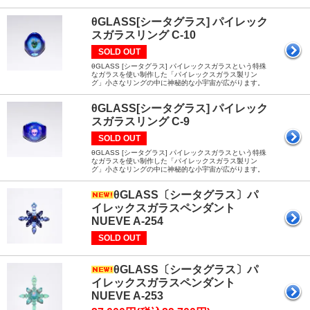
θGLASS[シータグラス] パイレック
スガラスリング C-10
SOLD OUT
θGLASS [シータグラス] パイレックスガラスという特殊
なガラスを使い制作した「パイレックスガラス製リン
グ」小さなリングの中に神秘的な小宇宙が広がります。
θGLASS[シータグラス] パイレック
スガラスリング C-9
SOLD OUT
θGLASS [シータグラス] パイレックスガラスという特殊
なガラスを使い制作した「パイレックスガラス製リン
グ」小さなリングの中に神秘的な小宇宙が広がります。
θGLASS〔シータグラス〕パ
イレックスガラスペンダント
NUEVE A-254
SOLD OUT
θGLASS〔シータグラス〕パ
イレックスガラスペンダント
NUEVE A-253