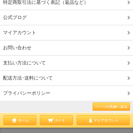
特定商取引法に基づく表記（返品など）
公式ブログ
マイアカウント
お問い合わせ
支払い方法について
配送方法･送料について
プライバシーポリシー
ページの先頭へ戻る
ホーム
カート
マイアカウント