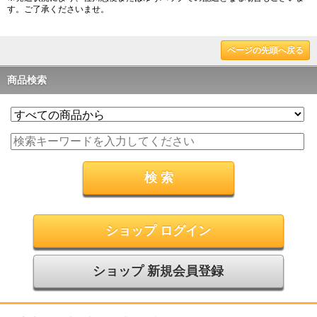
す。ご了承くださいませ。
ページの先頭へ戻る
商品検索
ショップ ログイン
ショップ 新規会員登録