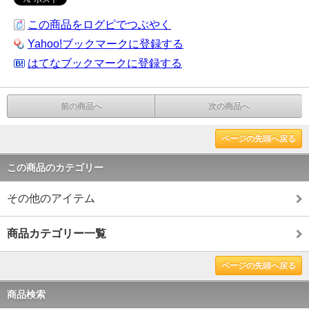
この商品をログピでつぶやく
Yahoo!ブックマークに登録する
はてなブックマークに登録する
前の商品へ
次の商品へ
ページの先頭へ戻る
この商品のカテゴリー
その他のアイテム
商品カテゴリー一覧
ページの先頭へ戻る
商品検索