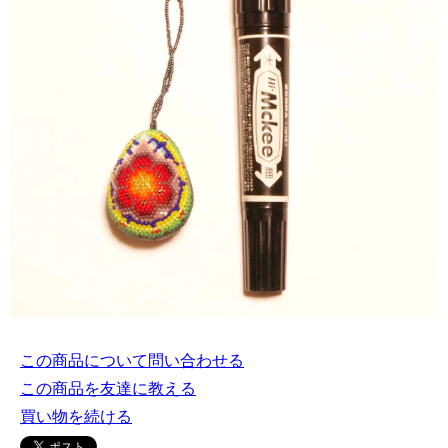
この商品について問い合わせる
この商品を友達に教える
買い物を続ける