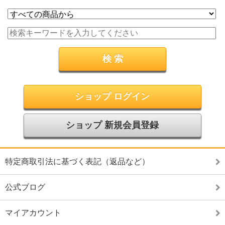
ショップ ログイン
ショップ 新規会員登録
特定商取引法に基づく表記（返品など）
公式ブログ
マイアカウント