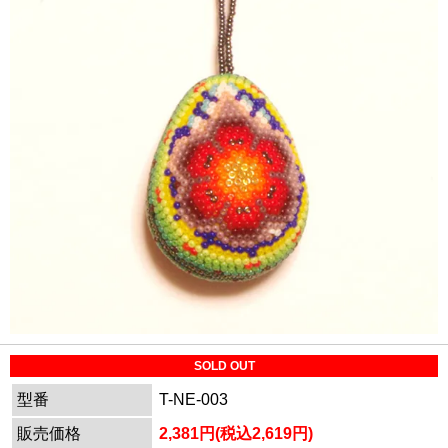
SOLD OUT
型番
T-NE-003
販売価格
2,381円(税込2,619円)