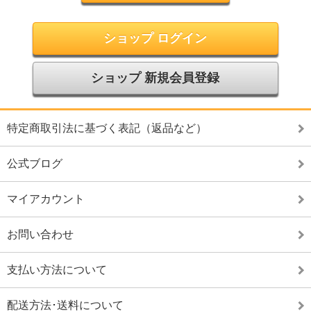
ショップ ログイン
ショップ 新規会員登録
特定商取引法に基づく表記（返品など）
公式ブログ
マイアカウント
お問い合わせ
支払い方法について
配送方法･送料について