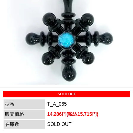
SOLD OUT
型番
T_A_065
販売価格
14,286円(税込15,715円)
在庫数
SOLD OUT