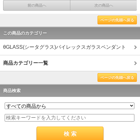
前の商品へ
次の商品へ
ページの先頭へ戻る
この商品のカテゴリー
θGLASS(シータグラス)パイレックスガラスペンダント
商品カテゴリー一覧
ページの先頭へ戻る
商品検索