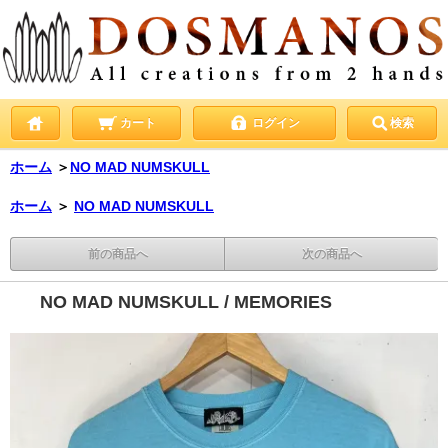
カート
ログイン
検索
ホーム
＞
NO MAD NUMSKULL
ホーム
＞
NO MAD NUMSKULL
前の商品へ
次の商品へ
NO MAD NUMSKULL / MEMORIES