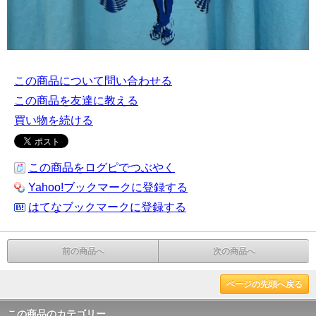
この商品について問い合わせる
この商品を友達に教える
買い物を続ける
この商品をログピでつぶやく
Yahoo!ブックマークに登録する
はてなブックマークに登録する
前の商品へ
次の商品へ
ページの先頭へ戻る
この商品のカテゴリー