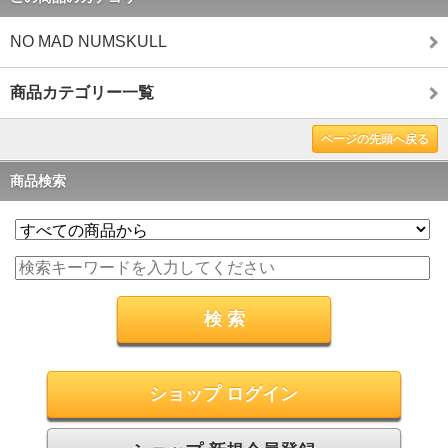
NO MAD NUMSKULL
商品カテゴリー一覧
ページの先頭へ戻る
商品検索
ショップ ログイン