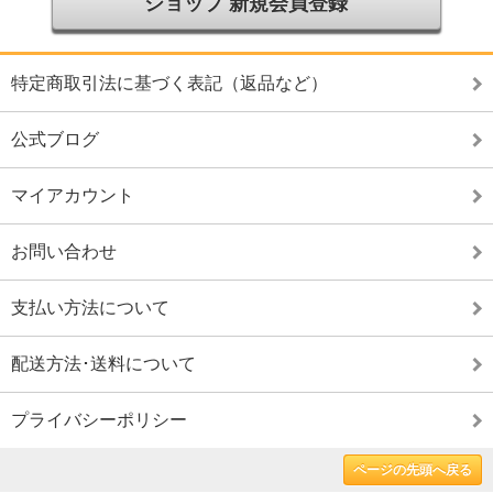
ショップ 新規会員登録
特定商取引法に基づく表記（返品など）
公式ブログ
マイアカウント
お問い合わせ
支払い方法について
配送方法･送料について
プライバシーポリシー
ページの先頭へ戻る