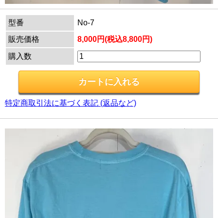
型番
No-7
販売価格
8,000円(税込8,800円)
購入数
特定商取引法に基づく表記 (返品など)