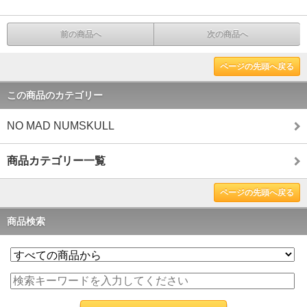
前の商品へ
次の商品へ
ページの先頭へ戻る
この商品のカテゴリー
NO MAD NUMSKULL
商品カテゴリー一覧
ページの先頭へ戻る
商品検索