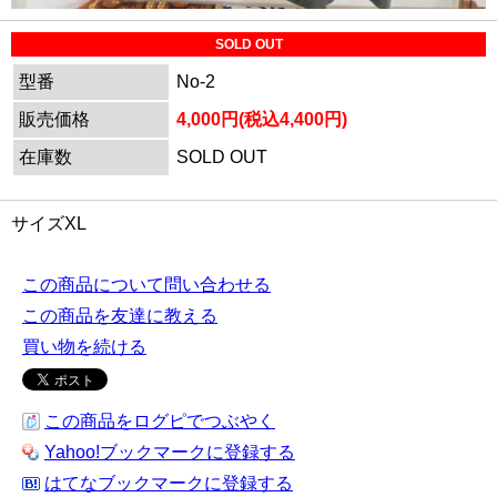
SOLD OUT
型番
No-2
販売価格
4,000円(税込4,400円)
在庫数
SOLD OUT
サイズXL
この商品について問い合わせる
この商品を友達に教える
買い物を続ける
この商品をログピでつぶやく
Yahoo!ブックマークに登録する
はてなブックマークに登録する