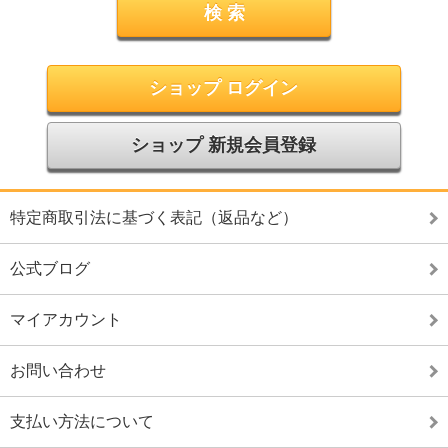
ショップ ログイン
ショップ 新規会員登録
特定商取引法に基づく表記（返品など）
公式ブログ
マイアカウント
お問い合わせ
支払い方法について