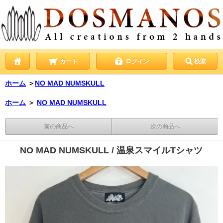
カート
ログイン
検索
ホーム
＞
NO MAD NUMSKULL
ホーム
＞
NO MAD NUMSKULL
前の商品へ
次の商品へ
NO MAD NUMSKULL / 温泉スマイルTシャツ