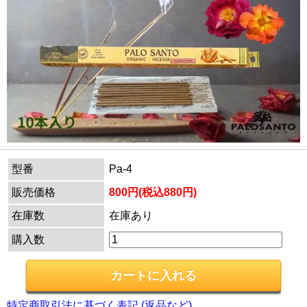
型番
Pa-4
販売価格
800円(税込880円)
在庫数
在庫あり
購入数
特定商取引法に基づく表記 (返品など)