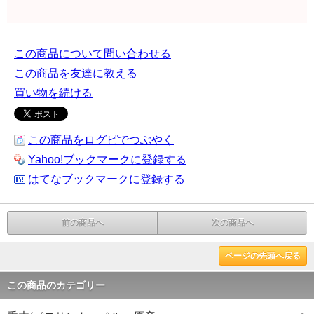
この商品について問い合わせる
この商品を友達に教える
買い物を続ける
この商品をログピでつぶやく
Yahoo!ブックマークに登録する
はてなブックマークに登録する
前の商品へ
次の商品へ
ページの先頭へ戻る
この商品のカテゴリー