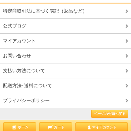
特定商取引法に基づく表記（返品など）
公式ブログ
マイアカウント
お問い合わせ
支払い方法について
配送方法･送料について
プライバシーポリシー
ページの先頭へ戻る
ホーム
カート
マイアカウント