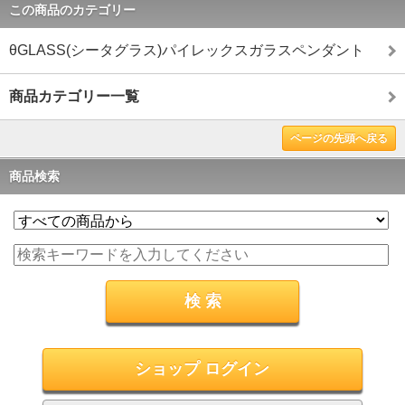
この商品のカテゴリー
θGLASS(シータグラス)パイレックスガラスペンダント
商品カテゴリー一覧
ページの先頭へ戻る
商品検索
ショップ ログイン