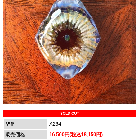
SOLD OUT
型番
A264
販売価格
16,500円(税込18,150円)