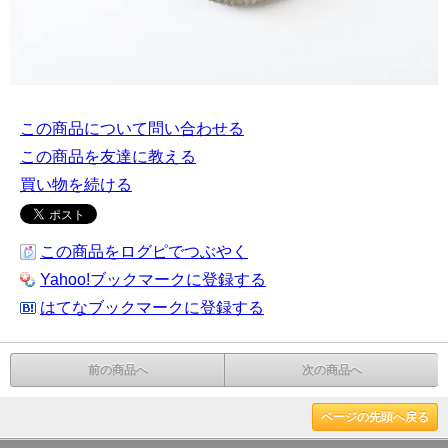
この商品について問い合わせる
この商品を友達に教える
買い物を続ける
この商品をログピでつぶやく
Yahoo!ブックマークに登録する
はてなブックマークに登録する
前の商品へ
次の商品へ
ページの先頭へ戻る