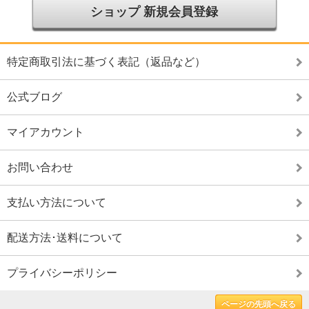
ショップ 新規会員登録
特定商取引法に基づく表記（返品など）
公式ブログ
マイアカウント
お問い合わせ
支払い方法について
配送方法･送料について
プライバシーポリシー
ページの先頭へ戻る